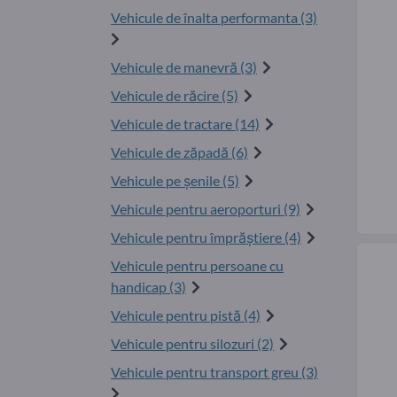
Vehicule de înalta performanta (3)
Vehicule de manevră (3)
Vehicule de răcire (5)
Vehicule de tractare (14)
Vehicule de zăpadă (6)
Vehicule pe șenile (5)
Vehicule pentru aeroporturi (9)
Vehicule pentru împrăştiere (4)
Vehicule pentru persoane cu
handicap (3)
Vehicule pentru pistă (4)
Vehicule pentru silozuri (2)
Vehicule pentru transport greu (3)