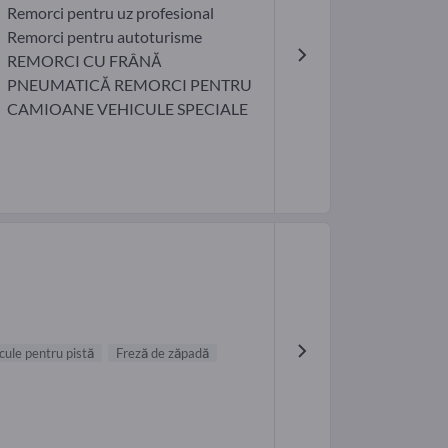
Remorci pentru uz profesional
Remorci pentru autoturisme
REMORCI CU FRÂNĂ
PNEUMATICĂ REMORCI PENTRU
CAMIOANE VEHICULE SPECIALE
cule pentru pistă
Freză de zăpadă