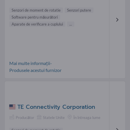
Senzori de moment de rotatie
Senzori putere
Software pentru măsurători
Aparate de verificare a cuplului
...
Mai multe informații-
Produsele acestui furnizor
TE Connectivity Corporation
Producător
Statele Unite
În întreaga lume