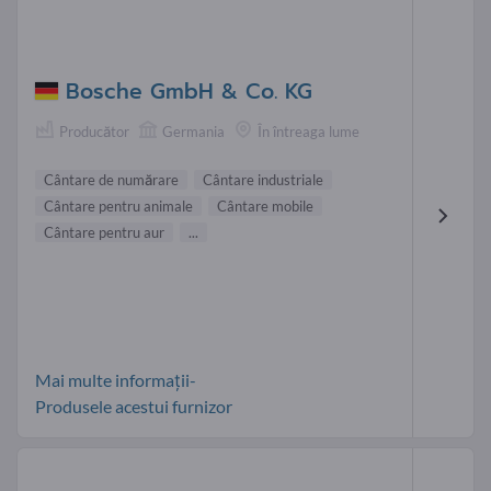
Bosche GmbH & Co. KG
Producător
Germania
În întreaga lume
Cântare de numărare
Cântare industriale
Cântare pentru animale
Cântare mobile
Cântare pentru aur
...
Mai multe informații-
Produsele acestui furnizor