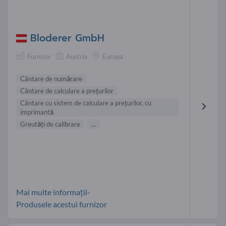
Bloderer GmbH
Furnizor
Austria
Europa
Cântare de numărare
Cântare de calculare a prețurilor
Cântare cu sistem de calculare a prețurilor, cu
imprimantă
Greutăți de calibrare
...
Mai multe informații-
Produsele acestui furnizor