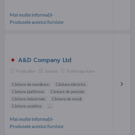
Mai multe informații-
Produsele acestui furnizor
A&D Company Ltd
Producător
Japonia
În întreaga lume
Cântare de numărare
Cântare electrice
Cântare platforma
Cântare de precizie
Cântare industriale
Cântare de masă
Cântare analitice
...
Mai multe informații-
Produsele acestui furnizor