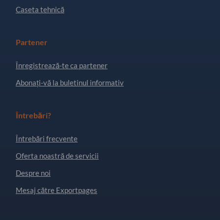
Caseta tehnică
Partener
Înregistrează-te ca partener
Abonați-vă la buletinul informativ
Întrebări?
Întrebări frecvente
Oferta noastră de servicii
Despre noi
Mesaj către Exportpages