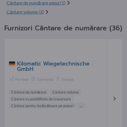
Cântare de numărare piese (1)
Cântare volume (2)
Furnizori Cântare de numărare (36)
Kilomatic Wiegetechnische
GmbH
Furnizor
Germania
Europa
Cântare de numărare
Cântare volume
Cântare cu posibilitate de traversare
Cântare pentru încărcătoare pe pneuri
...