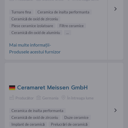
Turnare fina
Ceramica de inalta performanta
Ceramică de oxid de zirconiu
Piese ceramice izolatoare
Filtre ceramice
Ceramică din oxid de aluminiu
...
Mai multe informații-
Produsele acestui furnizor
Ceramaret Meissen GmbH
Producător
Germania
În întreaga lume
Ceramica de inalta performanta
Ceramică de oxid de zirconiu
Duze ceramice
Implant de ceramică
Prelucrări de ceramică