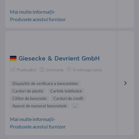
Mai multe informații-
Produsele acestui furnizor
Giesecke & Devrient GmbH
Producător
Germania
În întreaga lume
Dispozitiv de verificare a bancnotelor
Carduri de plastic
Cartele telefonice
Cititor de bancnote
Carduri de credit
Aparat de numarat bancnotele
...
Mai multe informații-
Produsele acestui furnizor