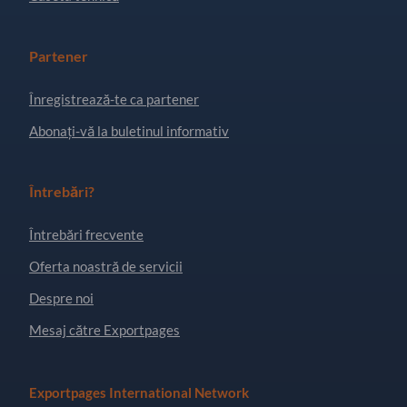
Partener
Înregistrează-te ca partener
Abonați-vă la buletinul informativ
Întrebări?
Întrebări frecvente
Oferta noastră de servicii
Despre noi
Mesaj către Exportpages
Exportpages International Network