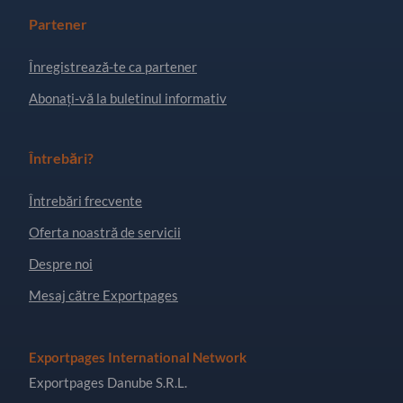
Partener
Înregistrează-te ca partener
Abonați-vă la buletinul informativ
Întrebări?
Întrebări frecvente
Oferta noastră de servicii
Despre noi
Mesaj către Exportpages
Exportpages International Network
Exportpages Danube S.R.L.