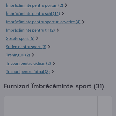
Îmbrăcăminte pentru portari (2)
Îmbrăcăminte pentru schi (11)
Îmbrăcăminte pentru sporturi acvatice (4)
Îmbrăcăminte pentru tir (2)
Şosete sport (5)
Sutien pentru sport (3)
Treninguri (2)
Tricouri pentru ciclism (2)
Tricouri pentru fotbal (3)
Furnizori Îmbrăcăminte sport (31)