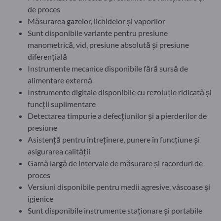
de proces
Măsurarea gazelor, lichidelor și vaporilor
Sunt disponibile variante pentru presiune
manometrică, vid, presiune absolută și presiune
diferențială
Instrumente mecanice disponibile fără sursă de
alimentare externă
Instrumente digitale disponibile cu rezoluție ridicată și
funcții suplimentare
Detectarea timpurie a defecțiunilor și a pierderilor de
presiune
Asistență pentru întreținere, punere în funcțiune și
asigurarea calității
Gamă largă de intervale de măsurare și racorduri de
proces
Versiuni disponibile pentru medii agresive, vâscoase și
igienice
Sunt disponibile instrumente staționare și portabile