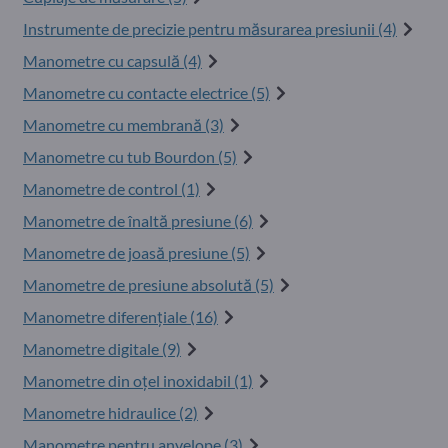
Instrumente de precizie pentru măsurarea presiunii (4)
Manometre cu capsulă (4)
Manometre cu contacte electrice (5)
Manometre cu membrană (3)
Manometre cu tub Bourdon (5)
Manometre de control (1)
Manometre de înaltă presiune (6)
Manometre de joasă presiune (5)
Manometre de presiune absolută (5)
Manometre diferențiale (16)
Manometre digitale (9)
Manometre din oțel inoxidabil (1)
Manometre hidraulice (2)
Manometre pentru anvelope (3)