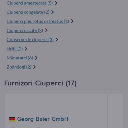
Ciuperci amestecate (5)
Ciuperci congelate (2)
Ciuperci pleurotus ostreatus (1)
Ciuperci uscate (3)
Conserve de ciuperci (3)
Hribi (2)
Mânatarci (6)
Zbârciogi (2)
Furnizori Ciuperci (17)
Georg Baier GmbH