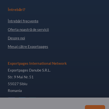
Întrebări?
Întrebări frecvente
Oferta noastră de servicii
Despre noi
Mesaj către Exportpages
Exportpages International Network
Exportpages Danube S.R.L.
Str. 9 Mai Nr. 51
55027 Sibiu
Romania