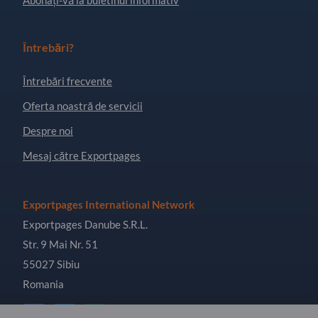
Întrebări?
Întrebări frecvente
Oferta noastră de servicii
Despre noi
Mesaj către Exportpages
Exportpages International Network
Exportpages Danube S.R.L.
Str. 9 Mai Nr. 51
55027 Sibiu
Romania