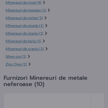
Minereuri de crom (4)
Minereuri de mangan (1)
Minereuri de nichel (1)
Minereuri de plumb (1)
Minereuri de staniu (1)
Minereuri de toriu (1)
Minereuri de uraniu (1)
Silver ore (1)
Zinc Ores (1)
Furnizori Minereuri de metale
neferoase (10)