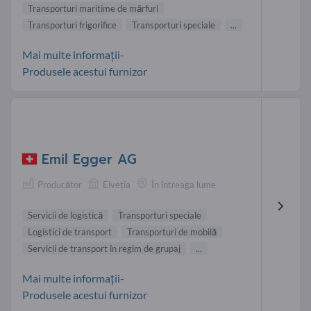
Transporturi maritime de mărfuri
Transporturi frigorifice
Transporturi speciale
...
Mai multe informații-
Produsele acestui furnizor
Emil Egger AG
Producător
Elveţia
În întreaga lume
Servicii de logistică
Transporturi speciale
Logistici de transport
Transporturi de mobilă
Servicii de transport în regim de grupaj
...
Mai multe informații-
Produsele acestui furnizor