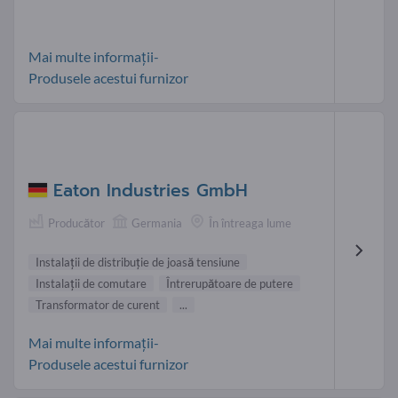
Mai multe informații-
Produsele acestui furnizor
Eaton Industries GmbH
Producător
Germania
În întreaga lume
Instalaţii de distribuţie de joasă tensiune
Instalaţii de comutare
Întrerupătoare de putere
Transformator de curent
...
Mai multe informații-
Produsele acestui furnizor