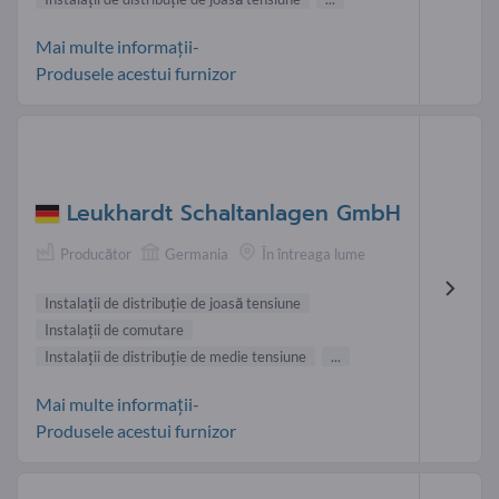
Mai multe informații-
Produsele acestui furnizor
Leukhardt Schaltanlagen GmbH
Producător
Germania
În întreaga lume
Instalaţii de distribuţie de joasă tensiune
Instalaţii de comutare
Instalaţii de distribuţie de medie tensiune
...
Mai multe informații-
Produsele acestui furnizor