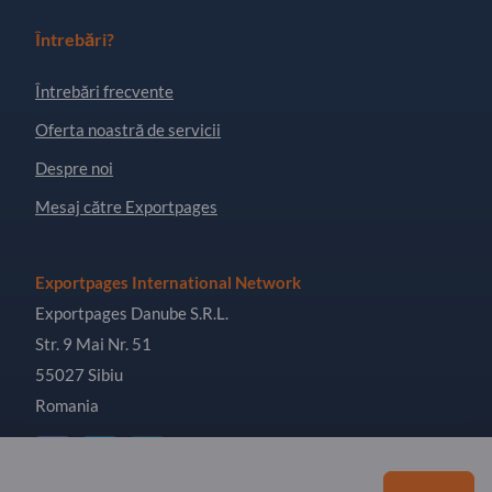
Întrebări?
Întrebări frecvente
Oferta noastră de servicii
Despre noi
Mesaj către Exportpages
Exportpages International Network
Exportpages Danube S.R.L.
Str. 9 Mai Nr. 51
55027 Sibiu
Romania