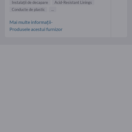
Instalaţii de decapare
Acid-Resistant Linings
Conducte de plastic
...
Mai multe informații-
Produsele acestui furnizor