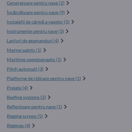
Generatoare pentru nave (2)
Încărcătoare pentru nave (9)
Instalații de cârmă a vaselor (5)
Instrumente pentru nave (3)
Lanțuri de geamanduri (4)
Marine paints (1)
Maritime speedographs (1)
Piloți automați (3)
Platforme de ridicare pentru nave (1)
Prelate (4)
Reefing systems (2)
Reflectoare pentru nave (1)
Rigging screws (5)
Riggings (4)