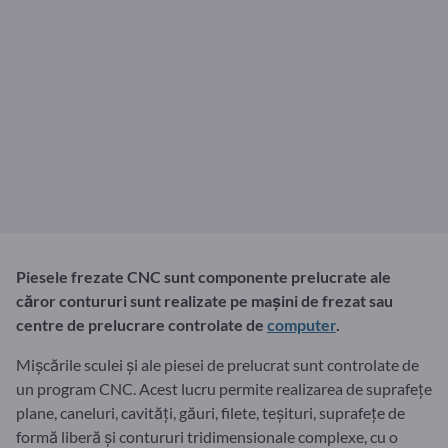
Piesele frezate CNC sunt componente prelucrate ale
căror contururi sunt realizate pe mașini de frezat sau
centre de prelucrare controlate de
computer
.
Mișcările sculei și ale piesei de prelucrat sunt controlate de
un program CNC. Acest lucru permite realizarea de suprafețe
plane, caneluri, cavități, găuri, filete, teșituri, suprafețe de
formă liberă și contururi tridimensionale complexe, cu o